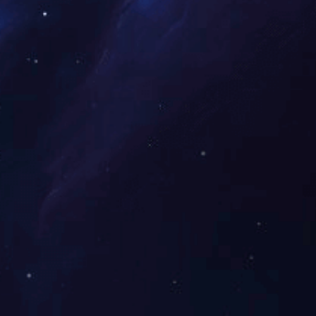
织工业展览会”
TEX）由上海纺织控股（集团）公司（原上海市纺织工业局）
五届印度尼西亚纺织服装机械及配件展览会”
举办，一年一届，是印度尼西亚最大、最专业的服装纺织机械展览会。
闻中心
联系我们
宇丰官