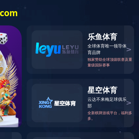
655699
/
86655799
may_computer@163.com
ENGLISH
首页
技术支持
行业动态
公司新闻