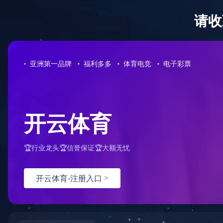
欢迎光临千亿（中国）官网
网站首页
千亿平台登
新闻资讯