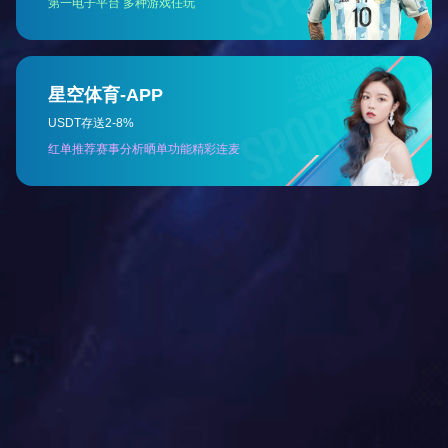
物料调节阀