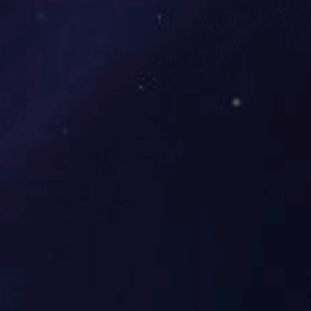
熔体调节阀