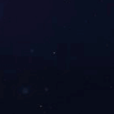
欢迎您的留言咨询
有问题吗？保持联系。我们很乐意听到你的消息。