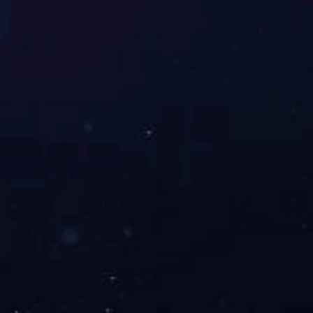
欢迎您的留言咨询
有问题吗？保持联系。我们很乐意听到你的消息。
提交