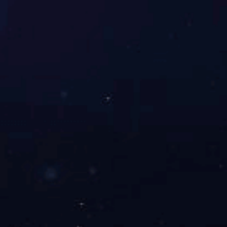
欢迎您的留言咨询
有问题吗？保持联系。我们很乐意听到你的消息。
提交