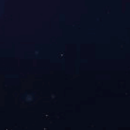
欢迎您的留言咨询
有问题吗？保持联系。我们很乐意听到你的消息。
提交