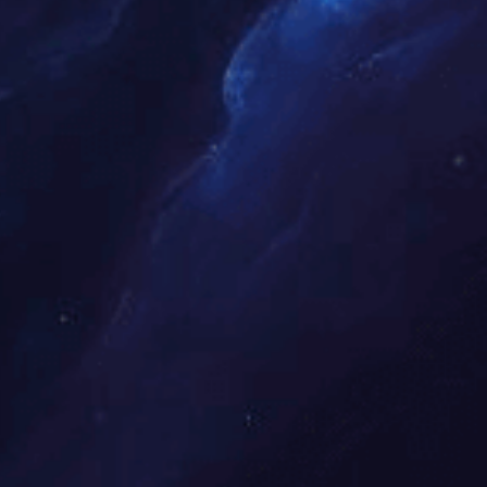
欢迎您的留言咨询
有问题吗？保持联系。我们很乐意听到你的消息。