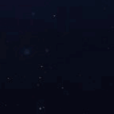
闻中心
联系我们
宇丰官
新闻
手机: 13968815938
动态
电话:
86-577-86655699
86655799
支持
温州市经济技术开发区滨海园区二
十五路328号
E-mail:may_computer@163.com